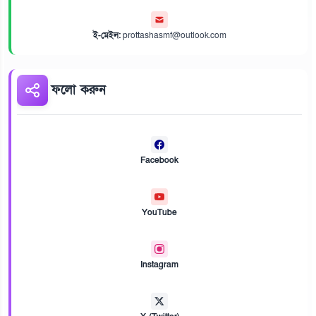
ই-মেইল:
prottashasmf@outlook.com
ফলো করুন
Facebook
YouTube
Instagram