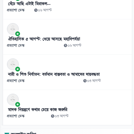
বেঁচে আছি এটাই মিরাকল...
প্রত্যাশা ডেস্ক
০৬ আগস্ট
ঐতিহাসিক ৫ আগস্ট: ধেয়ে আসছে মহাবিপর্যয়!
প্রত্যাশা ডেস্ক
০৬ আগস্ট
নারী ও শিশু নির্যাতন: বর্তমান বাস্তবতা ও আমাদের দায়বদ্ধতা
প্রত্যাশা ডেস্ক
০৩ আগস্ট
মাদক নিয়ন্ত্রণে কথার চেয়ে কাজ জরুরি
প্রত্যাশা ডেস্ক
০৩ আগস্ট