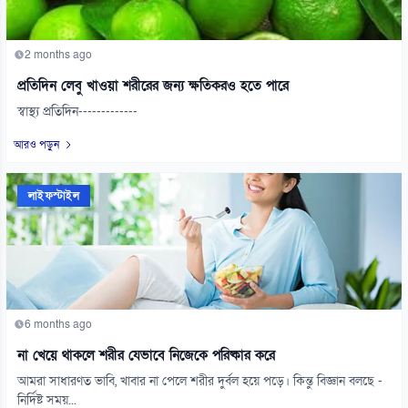
2 months ago
প্রতিদিন লেবু খাওয়া শরীরের জন্য ক্ষতিকরও হতে পারে
স্বাস্থ্য প্রতিদিন-------------
আরও পড়ুন
লাইফস্টাইল
6 months ago
না খেয়ে থাকলে শরীর যেভাবে নিজেকে পরিষ্কার করে
আমরা সাধারণত ভাবি, খাবার না পেলে শরীর দুর্বল হয়ে পড়ে। কিন্তু বিজ্ঞান বলছে -
নির্দিষ্ট সময়...