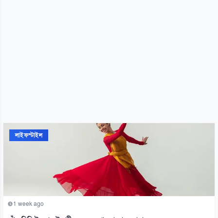
লাইফস্টাইল
1 week ago