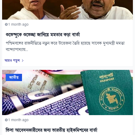
1 month ago
শুভেন্দুকে শুভেচ্ছা জানিয়ে মমতার কড়া বার্তা
পশ্চিমবঙ্গের রাজনীতিতে নতুন করে উত্তেজনা তৈরি হয়েছে সাবেক মুখ্যমন্ত্রী মমতা
বন্দ্যোপাধ্যায়...
আরও পড়ুন
জাতীয়
1 month ago
ভিসা আবেদনকারীদের জন্য ভারতীয় হাইকমিশনের বার্তা