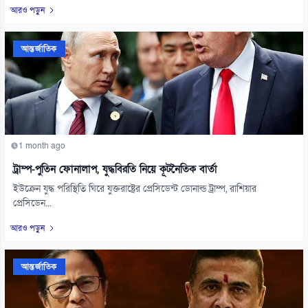
আরও পড়ুন
আন্তর্জাতিক
1 month ago
ট্রাম্প-পুতিন ফোনালাপ, যুদ্ধবিরতি নিয়ে কূটনৈতিক বার্তা
ইউক্রেন যুদ্ধ পরিস্থিতি ঘিরে যুক্তরাষ্ট্রের প্রেসিডেন্ট ডোনাল্ড ট্রাম্প, রাশিয়ার
প্রেসিডেন...
আরও পড়ুন
আন্তর্জাতিক