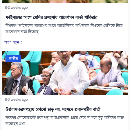
2 weeks ago
ফাইনালের আগে মেসির প্রশংসায় আবেগঘন বার্তা শাকিরার
বিশ্বকাপ ফাইনালের মহারণের আগে আর্জেন্টিনার অধিনায়ক লিওনেল মেসিকে নিয়ে
আবেগঘন বার্তা দিয়েছে...
আরও পড়ুন
জাতীয়
3 weeks ago
উগ্রবাদ-চরমপন্থায় কোনো ছাড় নয়, সংসদে প্রধানমন্ত্রীর বার্তা
সরকার কোনোভাবেই চরমপন্থা বা উগ্রবাদকে প্রশ্রয় দেবে না বলে দৃঢ় অঙ্গীকার ব্যক্ত
করেছেন প্রধা...