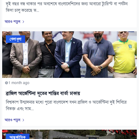
দুই বছর বন্ধ থাকার পর অবশেষে বাংলাদেশিদের জন্য আবারো ট্যুরিস্ট বা পর্যটন
ভিসা চালু করেছে ভ...
আরও পড়ুন
খেলাধুলা
1 month ago
ব্রাজিল আর্জেন্টিনা দূতের শান্তির বার্তা ঢাকায়
বিশ্বকাপ উন্মাদনার মধ্যে পুরো বাংলাদেশ যখন ব্রাজিল ও আর্জেন্টিনা দুই শিবিরে
বিভক্ত এবং সাম...
আরও পড়ুন
আন্তর্জাতিক