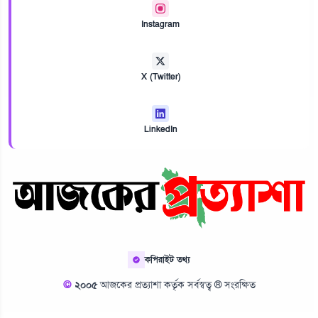
Instagram
X (Twitter)
LinkedIn
কপিরাইট তথ্য
©
২০০৫
আজকের প্রত্যাশা কর্তৃক সর্বস্বত্ব ® সংরক্ষিত