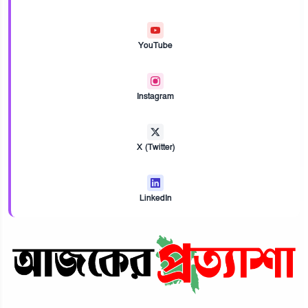
YouTube
Instagram
X (Twitter)
LinkedIn