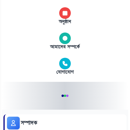
অনুষ্ঠান
আমাদের সম্পর্কে
যোগাযোগ
সম্পাদক