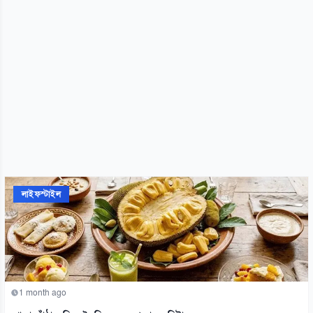
লাইফস্টাইল
1 month ago