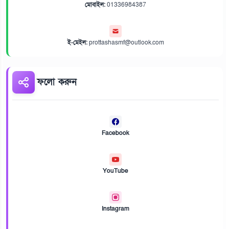
মোবাইল:
01336984387
ই-মেইল:
prottashasmf@outlook.com
ফলো করুন
Facebook
YouTube
Instagram