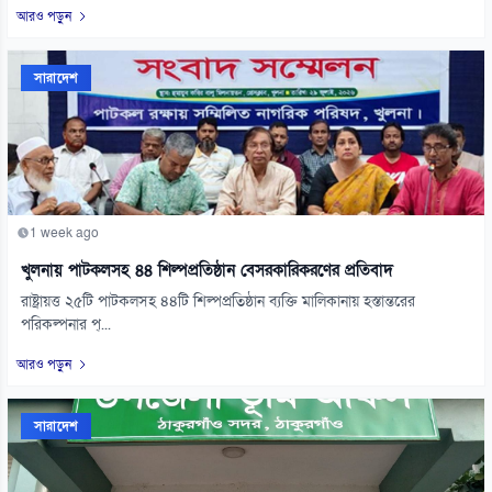
আরও পড়ুন
সারাদেশ
1 week ago
খুলনায় পাটকলসহ ৪৪ শিল্পপ্রতিষ্ঠান বেসরকারিকরণের প্রতিবাদ
রাষ্ট্রায়ত্ত ২৫টি পাটকলসহ ৪৪টি শিল্পপ্রতিষ্ঠান ব্যক্তি মালিকানায় হস্তান্তরের
পরিকল্পনার প্...
আরও পড়ুন
সারাদেশ