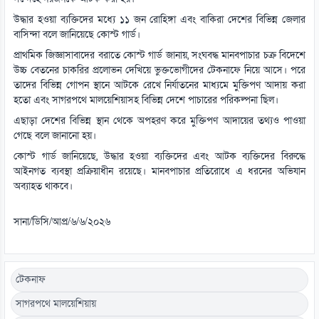
উদ্ধার হওয়া ব্যক্তিদের মধ্যে ১১ জন রোহিঙ্গা এবং বাকিরা দেশের বিভিন্ন জেলার
বাসিন্দা বলে জানিয়েছে কোস্ট গার্ড।
প্রাথমিক জিজ্ঞাসাবাদের বরাতে কোস্ট গার্ড জানায়, সংঘবদ্ধ মানবপাচার চক্র বিদেশে
উচ্চ বেতনের চাকরির প্রলোভন দেখিয়ে ভুক্তভোগীদের টেকনাফে নিয়ে আসে। পরে
তাদের বিভিন্ন গোপন স্থানে আটকে রেখে নির্যাতনের মাধ্যমে মুক্তিপণ আদায় করা
হতো এবং সাগরপথে মালয়েশিয়াসহ বিভিন্ন দেশে পাচারের পরিকল্পনা ছিল।
এছাড়া দেশের বিভিন্ন স্থান থেকে অপহরণ করে মুক্তিপণ আদায়ের তথ্যও পাওয়া
গেছে বলে জানানো হয়।
কোস্ট গার্ড জানিয়েছে, উদ্ধার হওয়া ব্যক্তিদের এবং আটক ব্যক্তিদের বিরুদ্ধে
আইনগত ব্যবস্থা প্রক্রিয়াধীন রয়েছে। মানবপাচার প্রতিরোধে এ ধরনের অভিযান
অব্যাহত থাকবে।
সানা/ডিসি/আপ্র/৬/৬/২০২৬
টেকনাফ
সাগরপথে মালয়েশিয়ায়