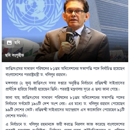
ছবি
ছবি সংগৃহীত
জাতিসংঘের সাধারণ পরিষদের ৮১তম অধিবেশনের সভাপতি পদে নির্বাচিত হয়েছেন
বাংলাদেশের পররাষ্ট্রমন্ত্রী ড. খলিলুর রহমান।
মঙ্গলবার (২ জুন) জাতিসংঘ সদর দপ্তরে অনুষ্ঠিত নির্বাচনে প্রতিদ্বন্দ্বী সাইপ্রাসের
প্রার্থীকে হারিয়ে বিজয়ী হয়েছেন তিনি। পররাষ্ট্র মন্ত্রণালয় সূত্রে এ তথ্য জানা গেছে।
জানা যায়, জাতিসংঘের সাধারণ পরিষদের ৮১তম অধিবেশনের সভাপতি পদের
নির্বাচনে সর্বমোট ১৯০টি দেশ অংশ নেয়। এর মধ্যে ড. খলিলুর রহমান পেয়েছেন
৯৯টি দেশের ভোট। প্রতিদ্বন্দ্বী সাইপ্রাসের আন্দ্রেয়াস এস কাকোরিস পেয়েছেন ৯১টি
দেশের সমর্থন।
এ নির্বাচনে ড. খলিলুর রহমানকে জয়ী করতে নিরলস কাজ করেছে বাংলাদেশের