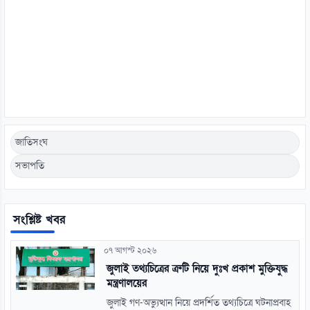
জাতিসংঘ
সভাপতি
সংশ্লিষ্ট খবর
০৭ আগস্ট ২০২৬
জুলাই তথ্যচিত্রের ত্রুটি নিয়ে দুঃখ প্রকাশ মুক্তিযুদ্ধ
মন্ত্রণালয়ের
জুলাই গণ-অভ্যুত্থান নিয়ে প্রদর্শিত তথ্যচিত্রে ঘটনাপ্রবাহ