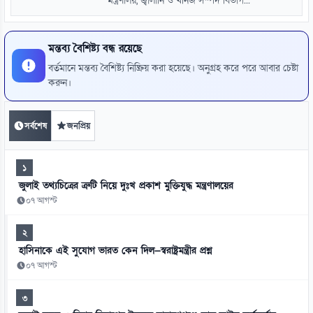
মন্ত্রণালয়, জ্বালানি ও খনিজ সম্পদ বিভাগ...
মন্তব্য বৈশিষ্ট্য বন্ধ রয়েছে
বর্তমানে মন্তব্য বৈশিষ্ট্য নিষ্ক্রিয় করা হয়েছে। অনুগ্রহ করে পরে আবার চেষ্টা
করুন।
সর্বশেষ
জনপ্রিয়
১
জুলাই তথ্যচিত্রের ত্রুটি নিয়ে দুঃখ প্রকাশ মুক্তিযুদ্ধ মন্ত্রণালয়ের
০৭ আগস্ট
২
হাসিনাকে এই সুযোগ ভারত কেন দিল—স্বরাষ্ট্রমন্ত্রীর প্রশ্ন
০৭ আগস্ট
৩