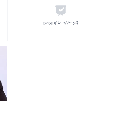
কোনো সক্রিয় জরিপ নেই