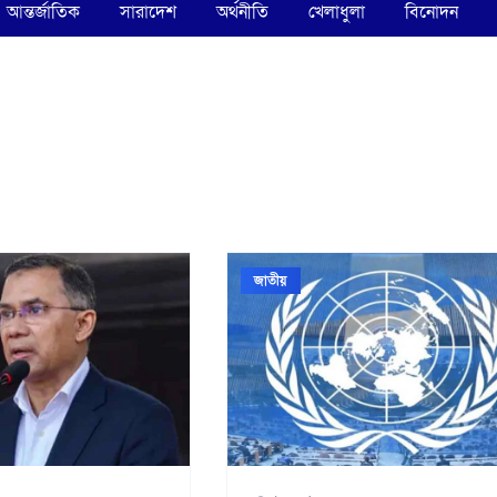
আন্তর্জাতিক
সারাদেশ
অর্থনীতি
খেলাধুলা
বিনোদন
জাতীয়