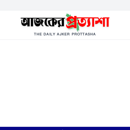
THE DAILY AJKER PROTTASHA