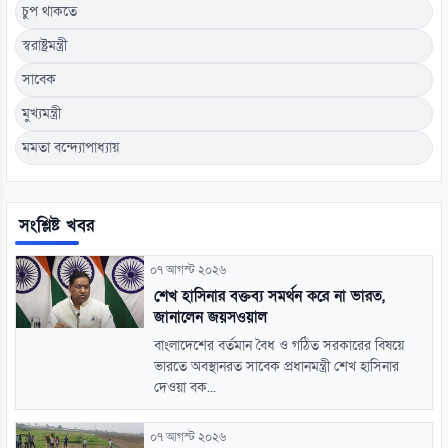
চুপ থাকতে
স্বরাষ্ট্রমন্ত্রী
সাবেক
মুখ্যমন্ত্রী
মমতা বন্দ্যোপাধ্যায়
সংশ্লিষ্ট খবর
০৭ আগস্ট ২০২৬
শেখ হাসিনার বক্তব্য সমর্থন করে না ভারত,
জানালেন জয়সওয়াল
বাংলাদেশের বর্তমান বৈধ ও গঠিত সরকারের বিষয়ে
ভারতে অবস্থানরত সাবেক প্রধানমন্ত্রী শেখ হাসিনার
দেওয়া বক...
০৭ আগস্ট ২০২৬