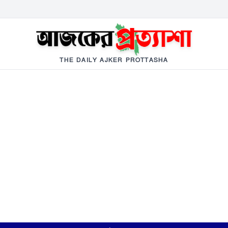
THE DAILY AJKER PROTTASHA