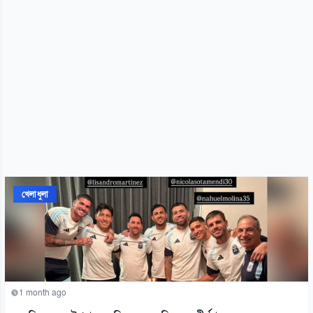
খেলাধুলা
1 month ago