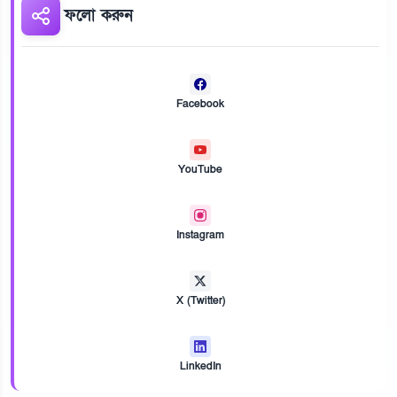
ফলো করুন
Facebook
YouTube
Instagram
X (Twitter)
LinkedIn