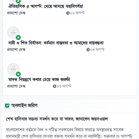
ঐতিহাসিক ৫ আগস্ট: ধেয়ে আসছে মহাবিপর্যয়!
প্রত্যাশা ডেস্ক
০৬ আগস্ট
নারী ও শিশু নির্যাতন: বর্তমান বাস্তবতা ও আমাদের দায়বদ্ধতা
প্রত্যাশা ডেস্ক
০৩ আগস্ট
মাদক নিয়ন্ত্রণে কথার চেয়ে কাজ জরুরি
প্রত্যাশা ডেস্ক
০৩ আগস্ট
অনলাইন জরিপ
শেখ হাসিনার বক্তব্য সমর্থন করে না ভারত, জানালেন জয়সওয়াল
বাংলাদেশের বর্তমান বৈধ ও গঠিত সরকারের বিষয়ে ভারতে অবস্থানরত সাবেক
প্রধানমন্ত্রী শেখ হাসিনার দেওয়া বক্তব্য সমর্থন করে না নয়াদিল্লি। শুক্রবার (৭ আগস্ট)