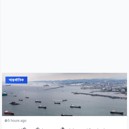
আন্তর্জাতিক
5 hours ago