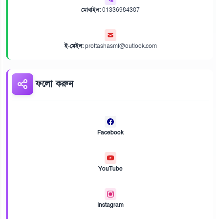
মোবাইল:
01336984387
ই-মেইল:
prottashasmf@outlook.com
ফলো করুন
Facebook
YouTube
Instagram