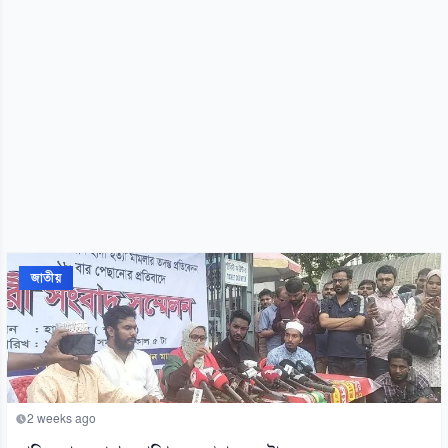
জাতীয়
2 weeks ago