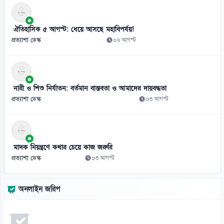
ঐতিহাসিক ৫ আগস্ট: ধেয়ে আসছে মহাবিপর্যয়!
প্রত্যাশা ডেস্ক
০৬ আগস্ট
নারী ও শিশু নির্যাতন: বর্তমান বাস্তবতা ও আমাদের দায়বদ্ধতা
প্রত্যাশা ডেস্ক
০৩ আগস্ট
মাদক নিয়ন্ত্রণে কথার চেয়ে কাজ জরুরি
প্রত্যাশা ডেস্ক
০৩ আগস্ট
অনলাইন জরিপ