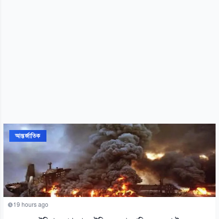
আন্তর্জাতিক
19 hours ago