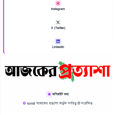
Instagram
X (Twitter)
LinkedIn
কপিরাইট তথ্য
©
২০০৫
আজকের প্রত্যাশা কর্তৃক সর্বস্বত্ব ® সংরক্ষিত