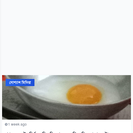
সোশ্যাল মিডিয়া
1 week ago