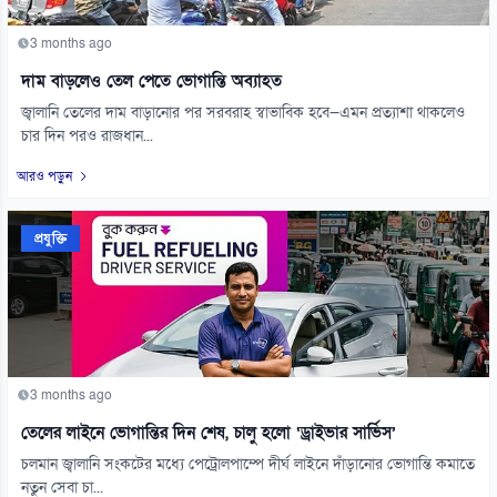
3 months ago
দাম বাড়লেও তেল পেতে ভোগান্তি অব্যাহত
জ্বালানি তেলের দাম বাড়ানোর পর সরবরাহ স্বাভাবিক হবে—এমন প্রত্যাশা থাকলেও
চার দিন পরও রাজধান...
আরও পড়ুন
প্রযুক্তি
3 months ago
তেলের লাইনে ভোগান্তির দিন শেষ, চালু হলো ‘ড্রাইভার সার্ভিস’
চলমান জ্বালানি সংকটের মধ্যে পেট্রোলপাম্পে দীর্ঘ লাইনে দাঁড়ানোর ভোগান্তি কমাতে
নতুন সেবা চা...