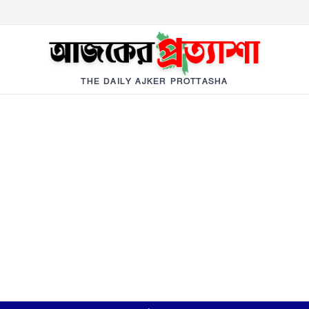
THE DAILY AJKER PROTTASHA