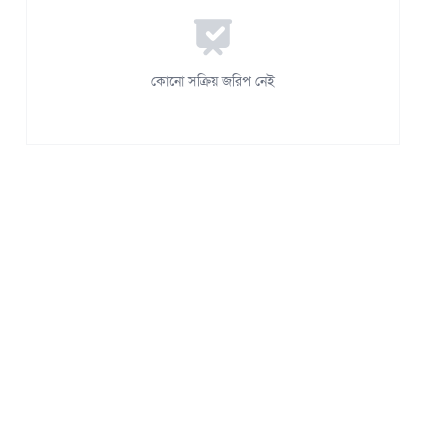
কোনো সক্রিয় জরিপ নেই