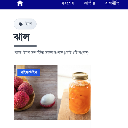
সর্বশেষ
জাতীয়
রাজনীতি
ট্যাগ
ঝাল
"ঝাল" ট্যাগ সম্পর্কিত সকল সংবাদ (মোট ১টি সংবাদ)
লাইফস্টাইল