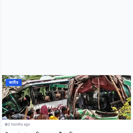
জাতীয়
2 months ago