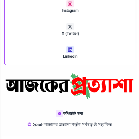
Instagram
X (Twitter)
LinkedIn
কপিরাইট তথ্য
©
২০০৫
আজকের প্রত্যাশা কর্তৃক সর্বস্বত্ব ® সংরক্ষিত