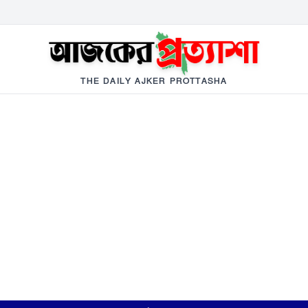
THE DAILY AJKER PROTTASHA