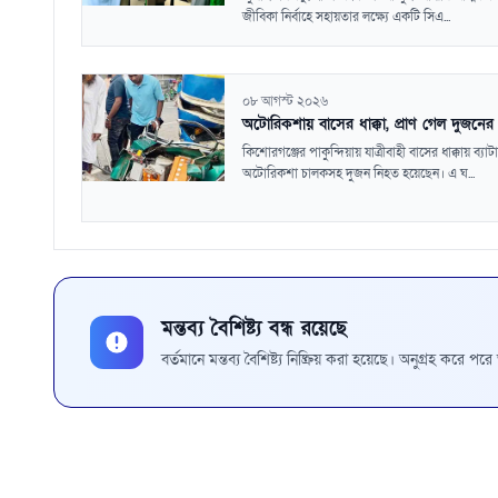
জীবিকা নির্বাহে সহায়তার লক্ষ্যে একটি সিএ...
০৮ আগস্ট ২০২৬
অটোরিকশায় বাসের ধাক্কা, প্রাণ গেল দুজনের
কিশোরগঞ্জের পাকুন্দিয়ায় যাত্রীবাহী বাসের ধাক্কায় ব্যা
অটোরিকশা চালকসহ দুজন নিহত হয়েছেন। এ ঘ...
মন্তব্য বৈশিষ্ট্য বন্ধ রয়েছে
বর্তমানে মন্তব্য বৈশিষ্ট্য নিষ্ক্রিয় করা হয়েছে। অনুগ্রহ করে প