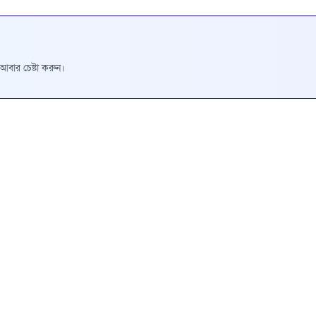
রে আবার চেষ্টা করুন।