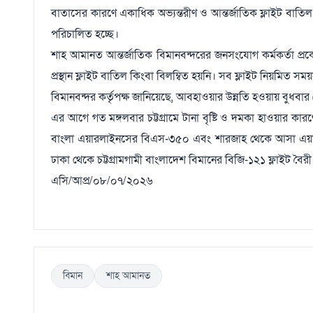
বাতাসের কারণে একাধিক অভ্যন্তরীণ ও আন্তর্জাতিক ফ্লাইট বাতিল
পরিচালিত হচ্ছে।
শাহ আমানত আন্তর্জাতিক বিমানবন্দরের জনসংযোগ কর্মকর্তা প্
প্রস্থান ফ্লাইট বাতিল কিংবা বিলম্বিত হয়নি। সব ফ্লাইট নিয়মিত সম
বিমানবন্দর কর্তৃপক্ষ জানিয়েছে, আবহাওয়ার উন্নতি হওয়ায় বুধবার
এর আগে গত মঙ্গলবার চট্টগ্রামে টানা বৃষ্টি ও দমকা হাওয়ার কা
বাংলা এয়ারলাইনসের বিএস-৩৫০ এবং শারজাহ থেকে আসা এয়ার এ
ঢাকা থেকে চট্টগ্রামগামী বাংলাদেশ বিমানের বিজি-১২১ ফ্লাইট বৈ
এসি/আপ্র/০৮/০৭/২০২৬
বিমান
শাহ আমানত