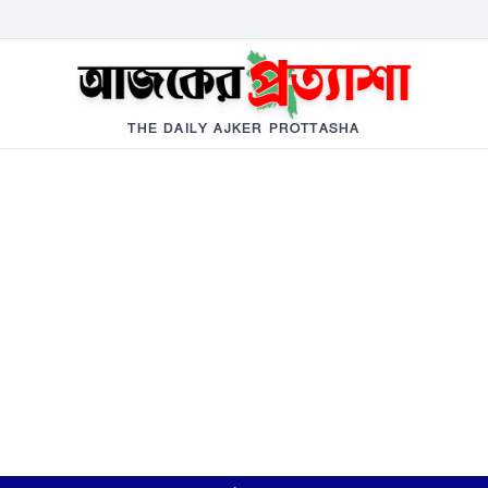
THE DAILY AJKER PROTTASHA