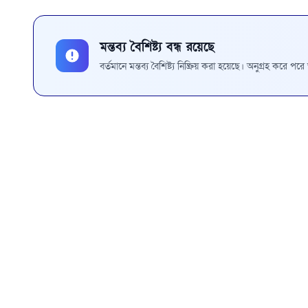
মন্তব্য বৈশিষ্ট্য বন্ধ রয়েছে
বর্তমানে মন্তব্য বৈশিষ্ট্য নিষ্ক্রিয় করা হয়েছে। অনুগ্রহ করে প