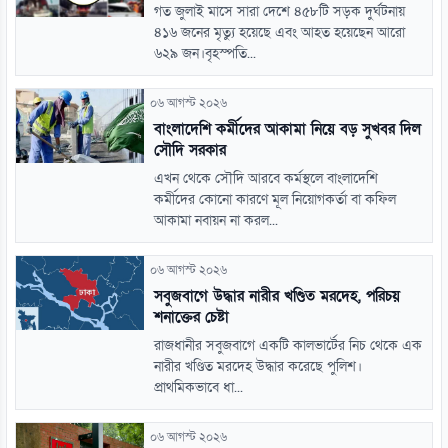
গত জুলাই মাসে সারা দেশে ৪৫৮টি সড়ক দুর্ঘটনায়
৪১৬ জনের মৃত্যু হয়েছে এবং আহত হয়েছেন আরো
৬২৯ জন।বৃহস্পতি...
০৬ আগস্ট ২০২৬
বাংলাদেশি কর্মীদের আকামা নিয়ে বড় সুখবর দিল
সৌদি সরকার
এখন থেকে সৌদি আরবে কর্মস্থলে বাংলাদেশি
কর্মীদের কোনো কারণে মূল নিয়োগকর্তা বা কফিল
আকামা নবায়ন না করল...
০৬ আগস্ট ২০২৬
সবুজবাগে উদ্ধার নারীর খণ্ডিত মরদেহ, পরিচয়
শনাক্তের চেষ্টা
রাজধানীর সবুজবাগে একটি কালভার্টের নিচ থেকে এক
নারীর খণ্ডিত মরদেহ উদ্ধার করেছে পুলিশ।
প্রাথমিকভাবে ধা...
০৬ আগস্ট ২০২৬