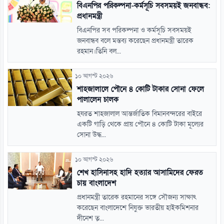
বিএনপির পরিকল্পনা-কর্মসূচি সবসময়ই জনবান্ধব:
প্রধানমন্ত্রী
বিএনপির সব পরিকল্পনা ও কর্মসূচি সবসময়ই
জনবান্ধব বলে মন্তব্য করেছেন প্রধানমন্ত্রী তারেক
রহমান।তিনি বল...
১০ আগস্ট ২০২৬
শাহজালালে পৌনে ৪ কোটি টাকার সোনা ফেলে
পালালেন চালক
হযরত শাহজালাল আন্তর্জাতিক বিমানবন্দরের বাইরে
একটি গাড়ি থেকে প্রায় পৌনে ৪ কোটি টাকা মূল্যের
সোনা উদ্ধ...
১০ আগস্ট ২০২৬
শেখ হাসিনাসহ হাদি হত্যার আসামিদের ফেরত
চায় বাংলাদেশ
প্রধানমন্ত্রী তারেক রহমানের সঙ্গে সৌজন্য সাক্ষাৎ
করেছেন বাংলাদেশে নিযুক্ত ভারতীয় হাইকমিশনার
দীনেশ ত্...