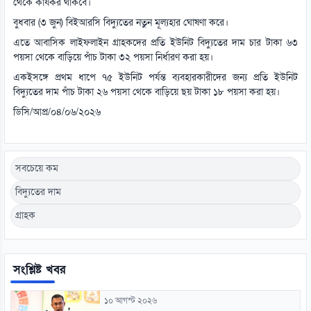
থেকে কার্যকর থাকবে।
বুধবার (৩ জুন) বিইআরসি বিদ্যুতের নতুন মূল্যহার ঘোষণা করে।
এতে আবাসিক লাইফলাইন গ্রাহকদের প্রতি ইউনিট বিদ্যুতের দাম চার টাকা ৬৩
পয়সা থেকে বাড়িয়ে পাঁচ টাকা ৩২ পয়সা নির্ধারণ করা হয়।
একইসঙ্গে প্রথম ধাপে ৭৫ ইউনিট পর্যন্ত ব্যবহারকারীদের জন্য প্রতি ইউনিট
বিদ্যুতের দাম পাঁচ টাকা ২৬ পয়সা থেকে বাড়িয়ে ছয় টাকা ১৮ পয়সা করা হয়।
ডিসি/আপ্র/০৪/০৬/২০২৬
সবচেয়ে কম
বিদ্যুতের দাম
গ্রাহক
সংশ্লিষ্ট খবর
১০ আগস্ট ২০২৬