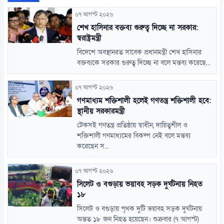
০৭ আগস্ট ২০২৬
শেখ হাসিনার বক্তব্য গুরুত্ব দিচ্ছে না সরকার:
স্বরাষ্ট্রমন্ত্রী
বিদেশে অবস্থানরত সাবেক প্রধানমন্ত্রী শেখ হাসিনার
বক্তব্যকে সরকার গুরুত্ব দিচ্ছে না বলে মন্তব্য করেছে...
০৭ আগস্ট ২০২৬
গণমাধ্যম শক্তিশালী হলেই গণতন্ত্র শক্তিশালী হবে:
স্থানীয় সরকারমন্ত্রী
টেকসই গণতন্ত্র প্রতিষ্ঠায় স্বাধীন, দায়িত্বশীল ও
শক্তিশালী গণমাধ্যমের বিকল্প নেই বলে মন্তব্য
করেছেন স...
০৭ আগস্ট ২০২৬
সিলেট ও বগুড়ায় ভয়াবহ সড়ক দুর্ঘটনায় নিহত
১৮
সিলেট ও বগুড়ায় পৃথক দুটি ভয়াবহ সড়ক দুর্ঘটনায়
অন্তত ১৮ জন নিহত হয়েছেন। শুক্রবার (৭ আগস্ট)