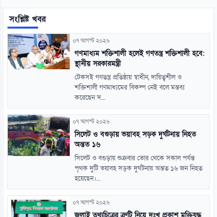
সংশ্লিষ্ট খবর
০৭ আগস্ট ২০২৬
গণমাধ্যম শক্তিশালী হলেই গণতন্ত্র শক্তিশালী হবে:
স্থানীয় সরকারমন্ত্রী
টেকসই গণতন্ত্র প্রতিষ্ঠায় স্বাধীন, দায়িত্বশীল ও
শক্তিশালী গণমাধ্যমের বিকল্প নেই বলে মন্তব্য
করেছেন স...
০৭ আগস্ট ২০২৬
সিলেট ও বগুড়ায় ভয়াবহ সড়ক দুর্ঘটনায় নিহত
অন্তত ১৬
সিলেট ও বগুড়ায় শুক্রবার ভোর থেকে সকাল পর্যন্ত
পৃথক দুটি ভয়াবহ সড়ক দুর্ঘটনায় অন্তত ১৬ জন নিহত
হয়েছেন।...
০৭ আগস্ট ২০২৬
জুলাই তথ্যচিত্রের ত্রুটি নিয়ে দুঃখ প্রকাশ মুক্তিযুদ্ধ