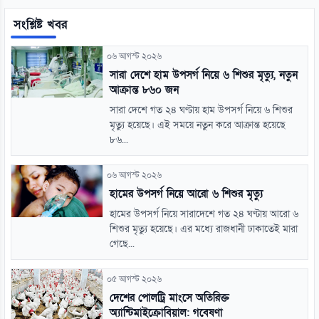
সংশ্লিষ্ট খবর
০৬ আগস্ট ২০২৬
সারা দেশে হাম উপসর্গ নিয়ে ৬ শিশুর মৃত্যু, নতুন
আক্রান্ত ৮৬০ জন
সারা দেশে গত ২৪ ঘণ্টায় হাম উপসর্গ নিয়ে ৬ শিশুর
মৃত্যু হয়েছে। এই সময়ে নতুন করে আক্রান্ত হয়েছে
৮৬...
০৬ আগস্ট ২০২৬
হামের উপসর্গ নিয়ে আরো ৬ শিশুর মৃত্যু
হামের উপসর্গ নিয়ে সারাদেশে গত ২৪ ঘণ্টায় আরো ৬
শিশুর মৃত্যু হয়েছে। এর মধ্যে রাজধানী ঢাকাতেই মারা
গেছে...
০৫ আগস্ট ২০২৬
দেশের পোলট্রি মাংসে অতিরিক্ত
অ্যান্টিমাইক্রোবিয়াল: গবেষণা