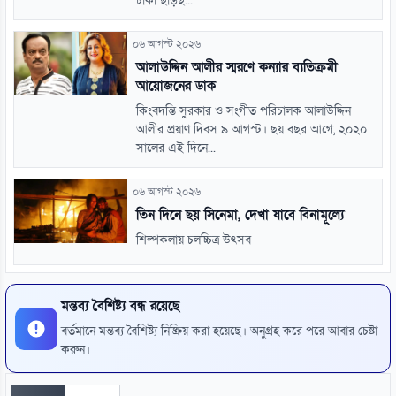
ঢাকা ছাড়ছ...
০৬ আগস্ট ২০২৬
আলাউদ্দিন আলীর স্মরণে কন্যার ব্যতিক্রমী
আয়োজনের ডাক
কিংবদন্তি সুরকার ও সংগীত পরিচালক আলাউদ্দিন
আলীর প্রয়াণ দিবস ৯ আগস্ট। ছয় বছর আগে, ২০২০
সালের এই দিনে...
০৬ আগস্ট ২০২৬
তিন দিনে ছয় সিনেমা, দেখা যাবে বিনামূল্যে
শিল্পকলায় চলচ্চিত্র উৎসব
মন্তব্য বৈশিষ্ট্য বন্ধ রয়েছে
বর্তমানে মন্তব্য বৈশিষ্ট্য নিষ্ক্রিয় করা হয়েছে। অনুগ্রহ করে পরে আবার চেষ্টা
করুন।