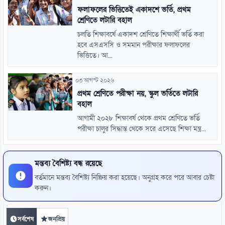
ফলাফলের ভিত্তিতেই একাদশে ভর্তি, প্রথম
শ্রেণিতে লটারি বহাল
চলতি শিক্ষাবর্ষে একাদশ শ্রেণিতে শিক্ষার্থী ভর্তি করা
হবে এসএসসি ও সমমান পরীক্ষার ফলাফলের
ভিত্তিতে। আ...
০৩ আগস্ট ২০২৬
প্রথম শ্রেণিতে পরীক্ষা নয়, স্কুল ভর্তিতে লটারি
বহাল
আগামী ২০২৮ শিক্ষাবর্ষ থেকে প্রথম শ্রেণিতে ভর্তি
পরীক্ষা চালুর সিদ্ধান্ত থেকে সরে এসেছে শিক্ষা মন্ত্র...
মন্তব্য বৈশিষ্ট্য বন্ধ রয়েছে
বর্তমানে মন্তব্য বৈশিষ্ট্য নিষ্ক্রিয় করা হয়েছে। অনুগ্রহ করে পরে আবার চেষ্টা
করুন।
সর্বশেষ
জনপ্রিয়