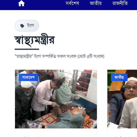
সর্বশেষ
জাতীয়
রাজনীতি
ট্যাগ
স্বাস্থ্যমন্ত্রীর
"স্বাস্থ্যমন্ত্রীর" ট্যাগ সম্পর্কিত সকল সংবাদ (মোট ৫টি সংবাদ)
সারাদেশ
জাতীয়