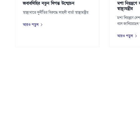
জবাবদিহির নতুন দিগন্ত উন্মোচন
মশা নিয়ন্ত্রণে
স্বাস্থ্যমন্ত্রীর
স্বাস্থ্যখাতে দুর্নীতির বিরুদ্ধে সাহসী বার্তা স্বাস্থ্যমন্ত্রীর
মশা নিয়ন্ত্রণে দেশ
বলে জানিয়েছেন স্বা
আরও পড়ুন
আরও পড়ুন