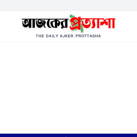
THE DAILY AJKER PROTTASHA