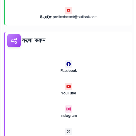
ই-মেইল:
prottashasmf@outlook.com
ফলো করুন
Facebook
YouTube
Instagram