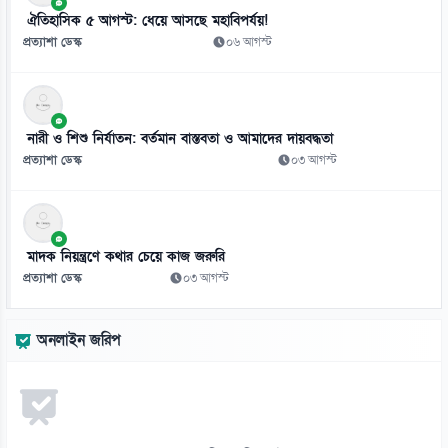
ঐতিহাসিক ৫ আগস্ট: ধেয়ে আসছে মহাবিপর্যয়!
প্রত্যাশা ডেস্ক
০৬ আগস্ট
নারী ও শিশু নির্যাতন: বর্তমান বাস্তবতা ও আমাদের দায়বদ্ধতা
প্রত্যাশা ডেস্ক
০৩ আগস্ট
মাদক নিয়ন্ত্রণে কথার চেয়ে কাজ জরুরি
প্রত্যাশা ডেস্ক
০৩ আগস্ট
অনলাইন জরিপ