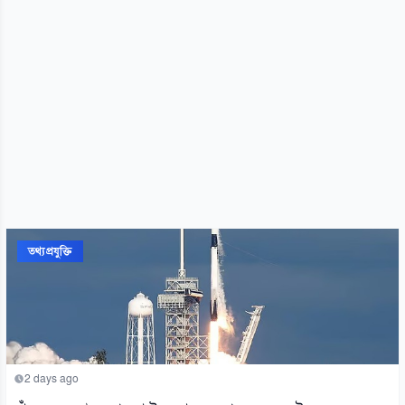
তথ্যপ্রযুক্তি
2 days ago