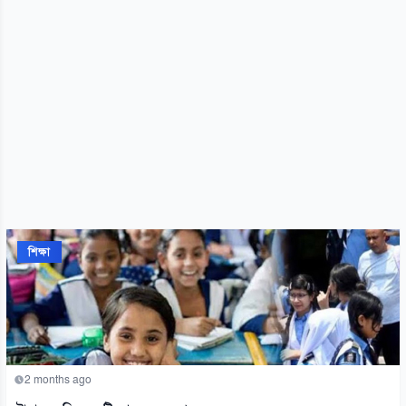
শিক্ষা
2 months ago