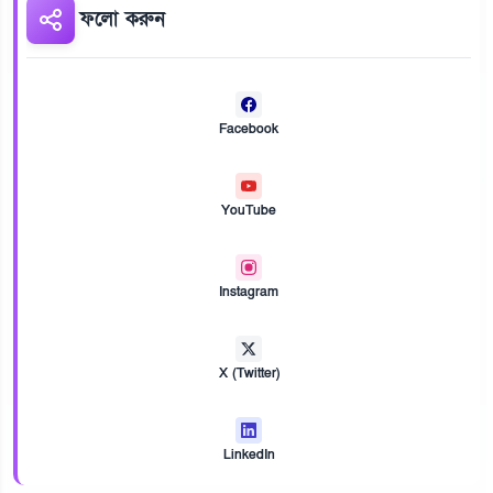
ফলো করুন
Facebook
YouTube
Instagram
X (Twitter)
LinkedIn