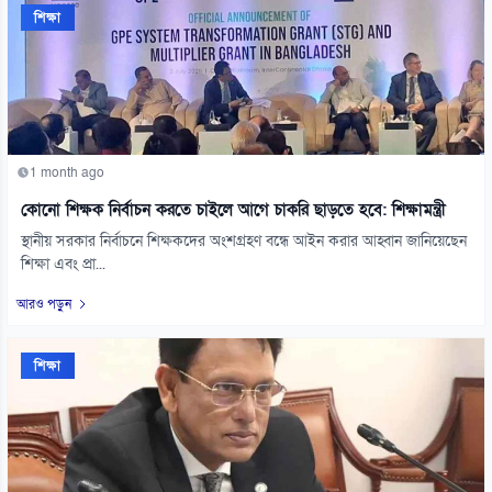
শিক্ষা
1 month ago
কোনো শিক্ষক নির্বাচন করতে চাইলে আগে চাকরি ছাড়তে হবে: শিক্ষামন্ত্রী
স্থানীয় সরকার নির্বাচনে শিক্ষকদের অংশগ্রহণ বন্ধে আইন করার আহ্বান জানিয়েছেন
শিক্ষা এবং প্রা...
আরও পড়ুন
শিক্ষা