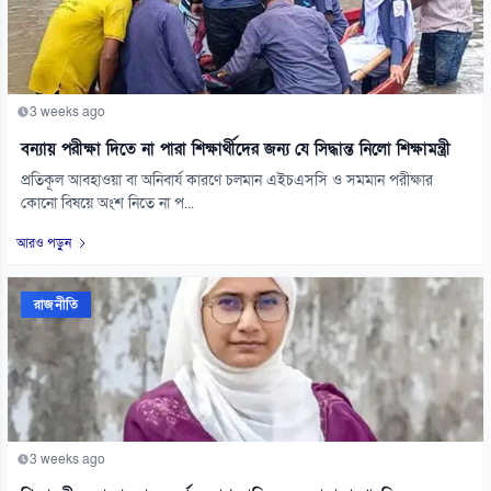
3 weeks ago
বন্যায় পরীক্ষা দিতে না পারা শিক্ষার্থীদের জন্য যে সিদ্ধান্ত নিলো শিক্ষামন্ত্রী
প্রতিকূল আবহাওয়া বা অনিবার্য কারণে চলমান এইচএসসি ও সমমান পরীক্ষার
কোনো বিষয়ে অংশ নিতে না প...
আরও পড়ুন
রাজনীতি
3 weeks ago