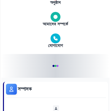
অনুষ্ঠান
আমাদের সম্পর্কে
যোগাযোগ
সম্পাদক