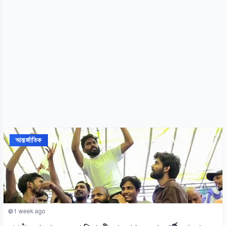
আন্তর্জাতিক
1 week ago