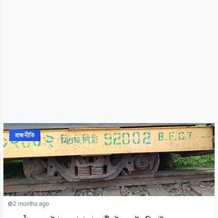
রাজনীতি
2 months ago