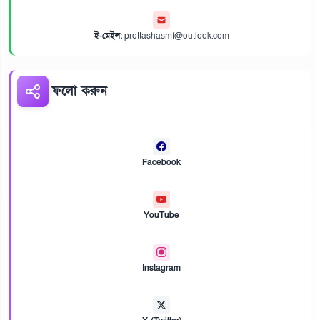
ই-মেইল:
prottashasmf@outlook.com
ফলো করুন
Facebook
YouTube
Instagram