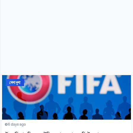
খেলাধুলা
6 days ago