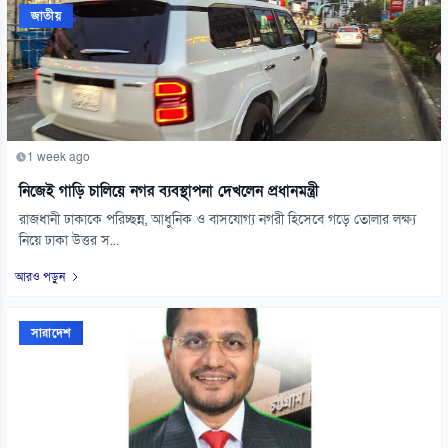
জাতীয়
1 week ago
নিজেই গাড়ি চালিয়ে নগর ব্যবস্থাপনা দেখলেন প্রধানমন্ত্রী
রাজধানী ঢাকাকে পরিচ্ছন্ন, আধুনিক ও বাসযোগ্য নগরী হিসেবে গড়ে তোলার লক্ষ্য
নিয়ে ঢাকা উত্তর স...
আরও পড়ুন
সারাদেশ