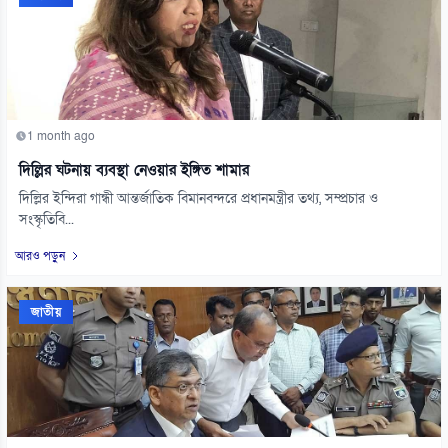
1 month ago
দিল্লির ঘটনায় ব্যবস্থা নেওয়ার ইঙ্গিত শামার
দিল্লির ইন্দিরা গান্ধী আন্তর্জাতিক বিমানবন্দরে প্রধানমন্ত্রীর তথ্য, সম্প্রচার ও
সংস্কৃতিবি...
আরও পড়ুন
জাতীয়