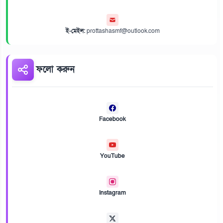
ই-মেইল:
prottashasmf@outlook.com
ফলো করুন
Facebook
YouTube
Instagram