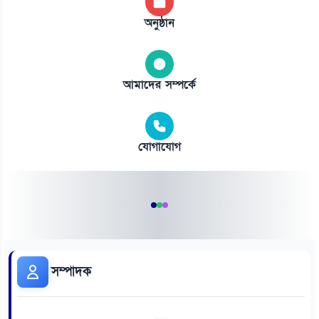
অনুষ্ঠান
আমাদের সম্পর্কে
যোগাযোগ
সম্পাদক