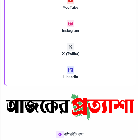
YouTube
Instagram
X (Twitter)
LinkedIn
কপিরাইট তথ্য