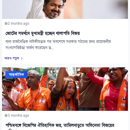
2 months ago
জোটের সমর্থনে মুখ্যমন্ত্রী হচ্ছেন থালাপতি বিজয়
নানা রাজনৈতিক নাটকীয়তার পর অবশেষে সরকার গঠনের জন্য প্রয়োজনীয়
সংখ্যাগরিষ্ঠতা অর্জন করেছেন ত...
আরও পড়ুন
আন্তর্জাতিক
3 months ago
পশ্চিমবঙ্গে বিজেপির ঐতিহাসিক জয়, তামিলনাড়ুতে অভিনেতা বিজয়ের