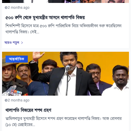
2 months ago
৫০০ রুপি থেকে মুখ্যমন্ত্রীর আসনে থালাপতি বিজয়
শিশুশিল্পী হিসেবে মাত্র ৫০০ রুপি পারিশ্রমিক নিয়ে অভিনয়জীবন শুরু করেছিলেন
থালাপতি বিজয়। সেই...
আরও পড়ুন
আন্তর্জাতিক
2 months ago
থালাপতি বিজয়ের শপথ গ্রহণ
তামিলনাড়ুর মুখ্যমন্ত্রী হিসেবে শপথ গ্রহণ করেছেন থালাপতি বিজয়। আজ রোববার
(১০ মে) চেন্নাইয়ের...