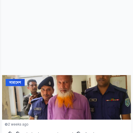
সারাদেশ
2 weeks ago