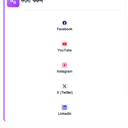
ফলো করুন
Facebook
YouTube
Instagram
X (Twitter)
LinkedIn