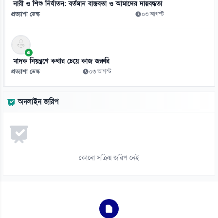
নারী ও শিশু নির্যাতন: বর্তমান বাস্তবতা ও আমাদের দায়বদ্ধতা
প্রত্যাশা ডেস্ক
০৩ আগস্ট
মাদক নিয়ন্ত্রণে কথার চেয়ে কাজ জরুরি
প্রত্যাশা ডেস্ক
০৩ আগস্ট
অনলাইন জরিপ
কোনো সক্রিয় জরিপ নেই