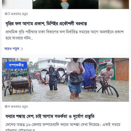
3 weeks ago
বৃত্তির ফল আগাম প্রকাশ, ডিপিইর প্রকৌশলী বরখাস্ত
প্রাথমিক বৃত্তি পরীক্ষার ঢাকা বিভাগের ফল নির্ধারিত সময়ের আগে অনলাইনে প্রকাশ
হয়ে যাওয়ার ঘটন...
আরও পড়ুন
সম্পাদকীয়
4 weeks ago
বন্যার শঙ্কায় দেশ, চাই আগাম সতর্কতা ও দুর্যোগ প্রস্তুতি
দেশের অন্তত ১৬ জেলায় স্বল্পমেয়াদি বন্যার আশঙ্কা দেখা দিয়েছে। একই সময়ে