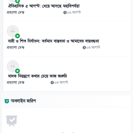
ঐতিহাসিক ৫ আগস্ট: ধেয়ে আসছে মহাবিপর্যয়!
প্রত্যাশা ডেস্ক
০৬ আগস্ট
নারী ও শিশু নির্যাতন: বর্তমান বাস্তবতা ও আমাদের দায়বদ্ধতা
প্রত্যাশা ডেস্ক
০৩ আগস্ট
মাদক নিয়ন্ত্রণে কথার চেয়ে কাজ জরুরি
প্রত্যাশা ডেস্ক
০৩ আগস্ট
অনলাইন জরিপ