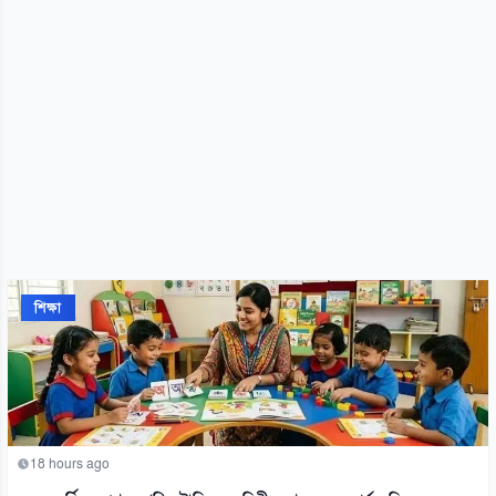
শিক্ষা
18 hours ago