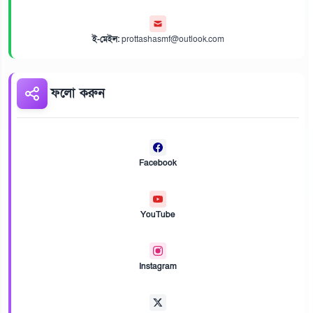
ই-মেইল:
prottashasmf@outlook.com
ফলো করুন
Facebook
YouTube
Instagram