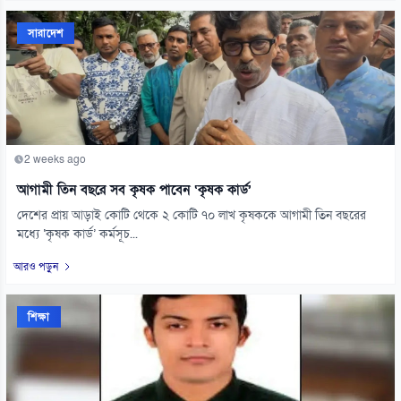
সারাদেশ
2 weeks ago
আগামী তিন বছরে সব কৃষক পাবেন ‘কৃষক কার্ড’
দেশের প্রায় আড়াই কোটি থেকে ২ কোটি ৭০ লাখ কৃষককে আগামী তিন বছরের
মধ্যে ‘কৃষক কার্ড’ কর্মসূচ...
আরও পড়ুন
শিক্ষা