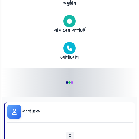
অনুষ্ঠান
আমাদের সম্পর্কে
যোগাযোগ
সম্পাদক