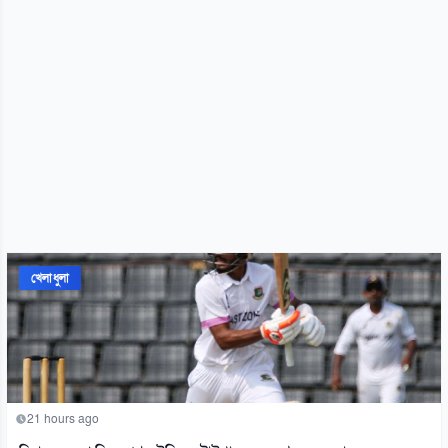
খেলাধুলা
21 hours ago