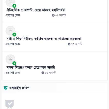
ঐতিহাসিক ৫ আগস্ট: ধেয়ে আসছে মহাবিপর্যয়!
প্রত্যাশা ডেস্ক
০৬ আগস্ট
নারী ও শিশু নির্যাতন: বর্তমান বাস্তবতা ও আমাদের দায়বদ্ধতা
প্রত্যাশা ডেস্ক
০৩ আগস্ট
মাদক নিয়ন্ত্রণে কথার চেয়ে কাজ জরুরি
প্রত্যাশা ডেস্ক
০৩ আগস্ট
অনলাইন জরিপ