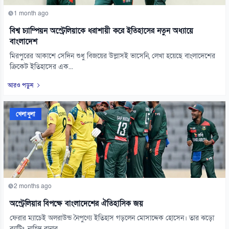
1 month ago
বিশ্ব চ্যাম্পিয়ন অস্ট্রেলিয়াকে ধরাশায়ী করে ইতিহাসের নতুন অধ্যায়ে
বাংলাদেশ
মিরপুরের আকাশে সেদিন শুধু বিজয়ের উল্লাসই ভাসেনি, লেখা হয়েছে বাংলাদেশের
ক্রিকেট ইতিহাসের এক...
আরও পড়ুন
খেলাধুলা
2 months ago
অস্ট্রেলিয়ার বিপক্ষে বাংলাদেশের ঐতিহাসিক জয়
ফেরার ম্যাচেই অলরাউন্ড নৈপুণ্যে ইতিহাস গড়লেন মোসাদ্দেক হোসেন। তার ঝড়ো