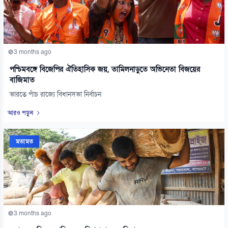
3 months ago
পশ্চিমবঙ্গে বিজেপির ঐতিহাসিক জয়, তামিলনাড়ুতে অভিনেতা বিজয়ের
বাজিমাত
ভারতে পাঁচ রাজ্যে বিধানসভা নির্বাচন
আরও পড়ুন
মতামত
3 months ago