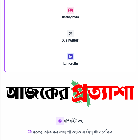
Instagram
X (Twitter)
LinkedIn
কপিরাইট তথ্য
©
২০০৫
আজকের প্রত্যাশা কর্তৃক সর্বস্বত্ব ® সংরক্ষিত