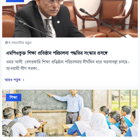
4 months ago
এমপিওভুক্ত শিক্ষা প্রতিষ্ঠান পরিচালনা পদ্ধতির সংস্কার প্রসঙ্গে
ওমর আলী: বেসরকারি শিক্ষা প্রতিষ্ঠান পরিচালনায় দীর্ঘদিন ধরে অচলাবস্থা চলছে।
আওয়ামী লীগ সরকা...
আরও পড়ুন
শিক্ষা