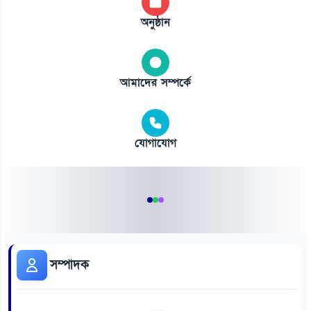
অনুষ্ঠান
আমাদের সম্পর্কে
যোগাযোগ
সম্পাদক