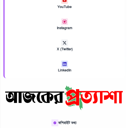
YouTube
Instagram
X (Twitter)
LinkedIn
কপিরাইট তথ্য