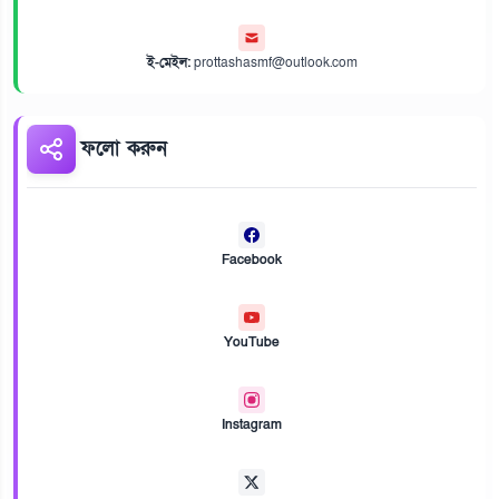
ই-মেইল:
prottashasmf@outlook.com
ফলো করুন
Facebook
YouTube
Instagram