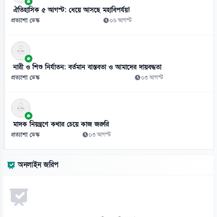
ঐতিহাসিক ৫ আগস্ট: ধেয়ে আসছে মহাবিপর্যয়!
প্রত্যাশা ডেস্ক
০৬ আগস্ট
নারী ও শিশু নির্যাতন: বর্তমান বাস্তবতা ও আমাদের দায়বদ্ধতা
প্রত্যাশা ডেস্ক
০৩ আগস্ট
মাদক নিয়ন্ত্রণে কথার চেয়ে কাজ জরুরি
প্রত্যাশা ডেস্ক
০৩ আগস্ট
অনলাইন জরিপ