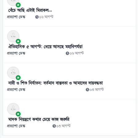
০৮ আগস্ট
বেঁচে আছি এটাই মিরাকল...
প্রত্যাশা ডেস্ক
০৬ আগস্ট
ঐতিহাসিক ৫ আগস্ট: ধেয়ে আসছে মহাবিপর্যয়!
প্রত্যাশা ডেস্ক
০৬ আগস্ট
নারী ও শিশু নির্যাতন: বর্তমান বাস্তবতা ও আমাদের দায়বদ্ধতা
প্রত্যাশা ডেস্ক
০৩ আগস্ট
মাদক নিয়ন্ত্রণে কথার চেয়ে কাজ জরুরি
প্রত্যাশা ডেস্ক
০৩ আগস্ট