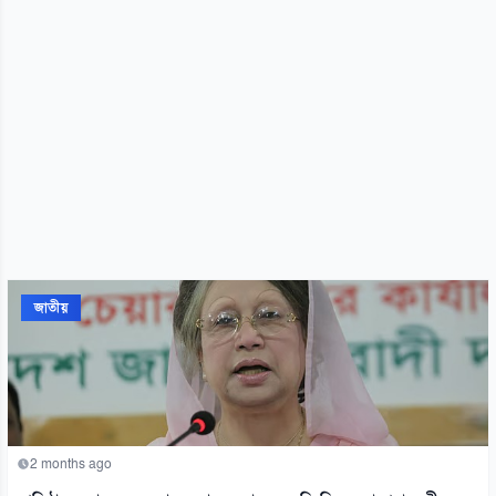
জাতীয়
2 months ago