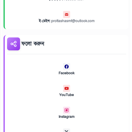
ই-মেইল:
prottashasmf@outlook.com
ফলো করুন
Facebook
YouTube
Instagram