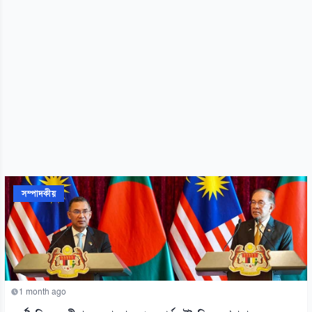
সম্পাদকীয়
1 month ago