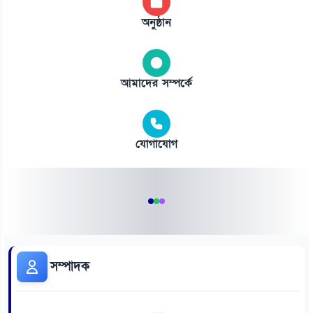
অনুষ্ঠান
আমাদের সম্পর্কে
যোগাযোগ
সম্পাদক