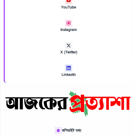
YouTube
Instagram
X (Twitter)
LinkedIn
কপিরাইট তথ্য