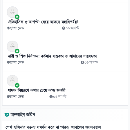
ঐতিহাসিক ৫ আগস্ট: ধেয়ে আসছে মহাবিপর্যয়!
প্রত্যাশা ডেস্ক
০৬ আগস্ট
নারী ও শিশু নির্যাতন: বর্তমান বাস্তবতা ও আমাদের দায়বদ্ধতা
প্রত্যাশা ডেস্ক
০৩ আগস্ট
মাদক নিয়ন্ত্রণে কথার চেয়ে কাজ জরুরি
প্রত্যাশা ডেস্ক
০৩ আগস্ট
অনলাইন জরিপ
শেখ হাসিনার বক্তব্য সমর্থন করে না ভারত, জানালেন জয়সওয়াল