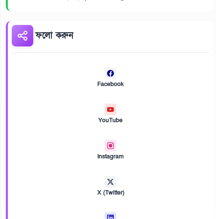
ফলো করুন
Facebook
YouTube
Instagram
X (Twitter)