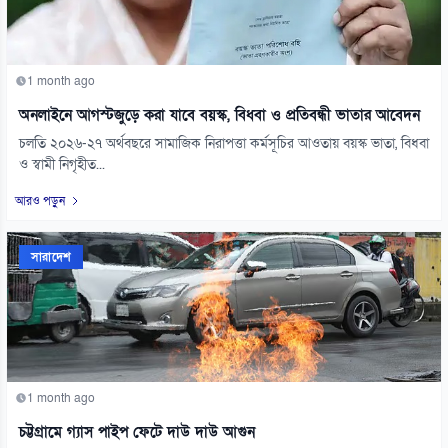
1 month ago
অনলাইনে আগস্টজুড়ে করা যাবে বয়স্ক, বিধবা ও প্রতিবন্ধী ভাতার আবেদন
চলতি ২০২৬-২৭ অর্থবছরে সামাজিক নিরাপত্তা কর্মসূচির আওতায় বয়স্ক ভাতা, বিধবা
ও স্বামী নিগৃহীত...
আরও পড়ুন
সারাদেশ
1 month ago
চট্টগ্রামে গ্যাস পাইপ ফেটে দাউ দাউ আগুন