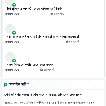
ঐতিহাসিক ৫ আগস্ট: ধেয়ে আসছে মহাবিপর্যয়!
প্রত্যাশা ডেস্ক
০৬ আগস্ট
নারী ও শিশু নির্যাতন: বর্তমান বাস্তবতা ও আমাদের দায়বদ্ধতা
প্রত্যাশা ডেস্ক
০৩ আগস্ট
মাদক নিয়ন্ত্রণে কথার চেয়ে কাজ জরুরি
প্রত্যাশা ডেস্ক
০৩ আগস্ট
অনলাইন জরিপ
শেখ হাসিনার বক্তব্য সমর্থন করে না ভারত, জানালেন জয়সওয়াল
বাংলাদেশের বর্তমান বৈধ ও গঠিত সরকারের বিষয়ে ভারতে অবস্থানরত সাবেক