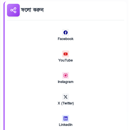
ফলো করুন
Facebook
YouTube
Instagram
X (Twitter)
LinkedIn