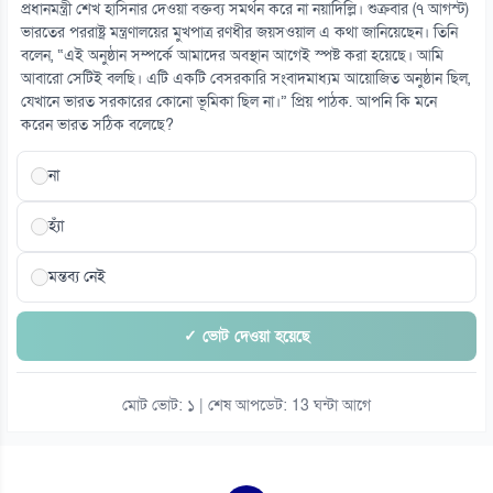
প্রধানমন্ত্রী শেখ হাসিনার দেওয়া বক্তব্য সমর্থন করে না নয়াদিল্লি। শুক্রবার (৭ আগস্ট)
ভারতের পররাষ্ট্র মন্ত্রণালয়ের মুখপাত্র রণধীর জয়সওয়াল এ কথা জানিয়েছেন। তিনি
বলেন, “এই অনুষ্ঠান সম্পর্কে আমাদের অবস্থান আগেই স্পষ্ট করা হয়েছে। আমি
আবারো সেটিই বলছি। এটি একটি বেসরকারি সংবাদমাধ্যম আয়োজিত অনুষ্ঠান ছিল,
যেখানে ভারত সরকারের কোনো ভূমিকা ছিল না।” প্রিয় পাঠক. আপনি কি মনে
করেন ভারত সঠিক বলেছে?
না
হ্যাঁ
মন্তব্য নেই
✓ ভোট দেওয়া হয়েছে
মোট ভোট: ১ | শেষ আপডেট: 13 ঘন্টা আগে