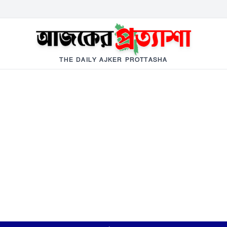
THE DAILY AJKER PROTTASHA