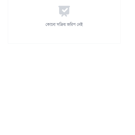
কোনো সক্রিয় জরিপ নেই