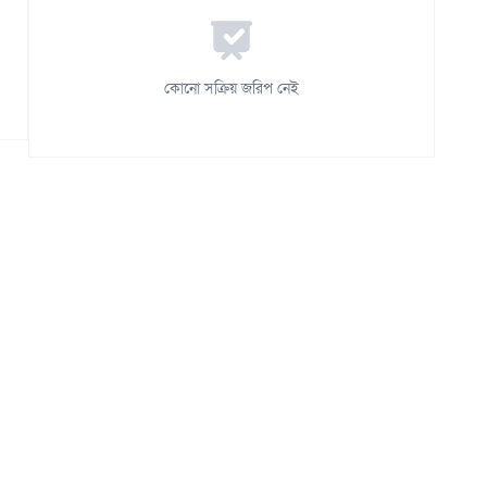
কোনো সক্রিয় জরিপ নেই