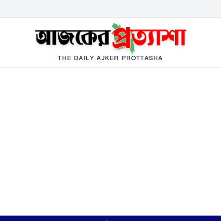
THE DAILY AJKER PROTTASHA