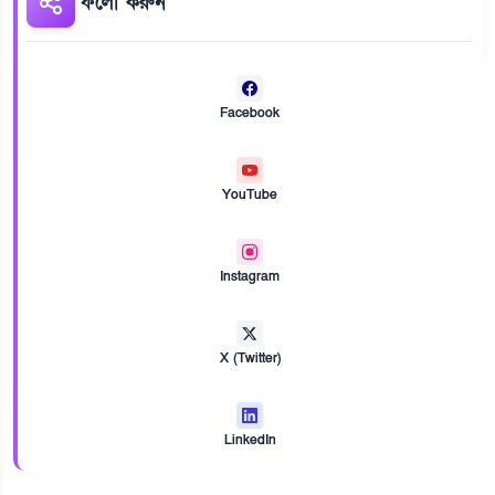
ফলো করুন
Facebook
YouTube
Instagram
X (Twitter)
LinkedIn