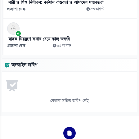
নারী ও শিশু নির্যাতন: বর্তমান বাস্তবতা ও আমাদের দায়বদ্ধতা
প্রত্যাশা ডেস্ক
০৩ আগস্ট
মাদক নিয়ন্ত্রণে কথার চেয়ে কাজ জরুরি
প্রত্যাশা ডেস্ক
০৩ আগস্ট
অনলাইন জরিপ
কোনো সক্রিয় জরিপ নেই