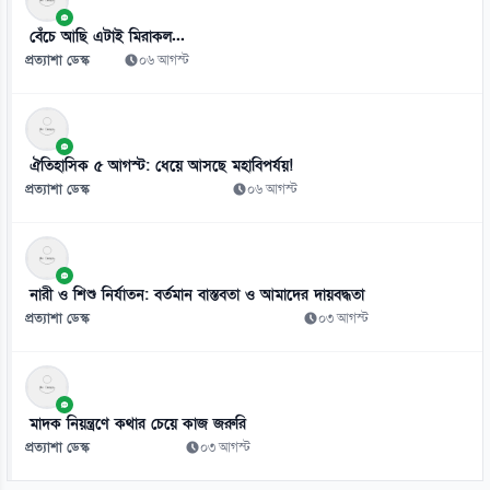
০৮ আগস্ট
বেঁচে আছি এটাই মিরাকল...
প্রত্যাশা ডেস্ক
০৬ আগস্ট
ঐতিহাসিক ৫ আগস্ট: ধেয়ে আসছে মহাবিপর্যয়!
প্রত্যাশা ডেস্ক
০৬ আগস্ট
নারী ও শিশু নির্যাতন: বর্তমান বাস্তবতা ও আমাদের দায়বদ্ধতা
প্রত্যাশা ডেস্ক
০৩ আগস্ট
মাদক নিয়ন্ত্রণে কথার চেয়ে কাজ জরুরি
প্রত্যাশা ডেস্ক
০৩ আগস্ট