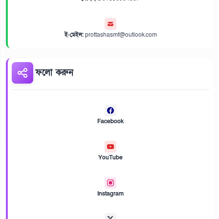
ই-মেইল:
prottashasmf@outlook.com
ফলো করুন
Facebook
YouTube
Instagram