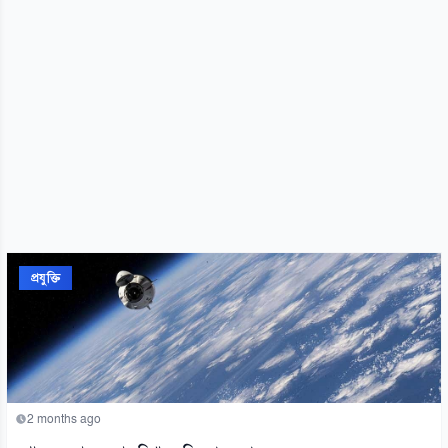
প্রযুক্তি
2 months ago