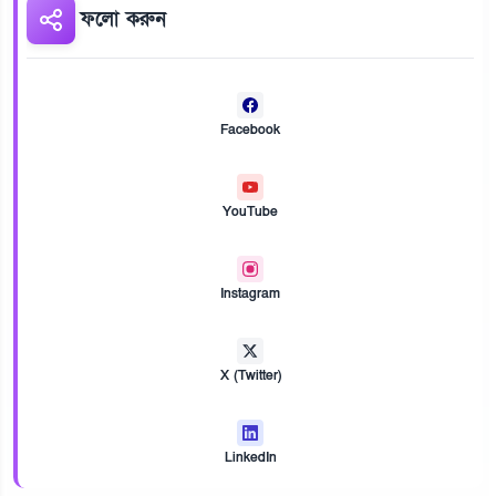
ফলো করুন
Facebook
YouTube
Instagram
X (Twitter)
LinkedIn