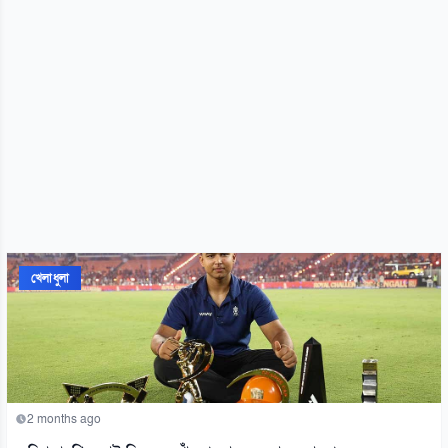
খেলাধুলা
2 months ago