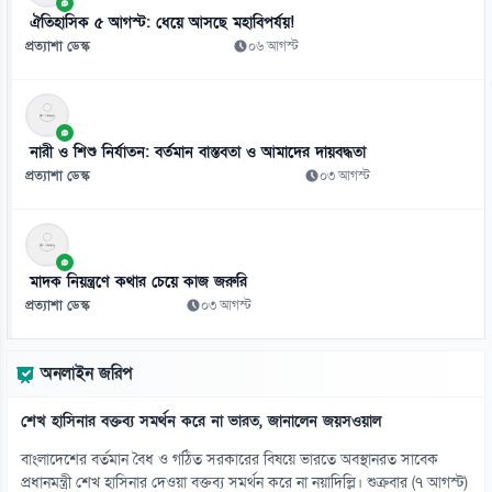
ঐতিহাসিক ৫ আগস্ট: ধেয়ে আসছে মহাবিপর্যয়!
প্রত্যাশা ডেস্ক
০৬ আগস্ট
নারী ও শিশু নির্যাতন: বর্তমান বাস্তবতা ও আমাদের দায়বদ্ধতা
প্রত্যাশা ডেস্ক
০৩ আগস্ট
মাদক নিয়ন্ত্রণে কথার চেয়ে কাজ জরুরি
প্রত্যাশা ডেস্ক
০৩ আগস্ট
অনলাইন জরিপ
শেখ হাসিনার বক্তব্য সমর্থন করে না ভারত, জানালেন জয়সওয়াল
বাংলাদেশের বর্তমান বৈধ ও গঠিত সরকারের বিষয়ে ভারতে অবস্থানরত সাবেক
প্রধানমন্ত্রী শেখ হাসিনার দেওয়া বক্তব্য সমর্থন করে না নয়াদিল্লি। শুক্রবার (৭ আগস্ট)